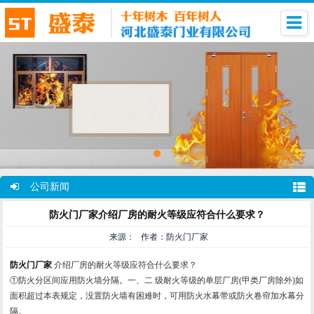
公司新闻
防火门厂家介绍厂房的耐火等级应符合什么要求？
来源： 作者：防火门厂家
防火门厂家
介绍厂房的耐火等级应符合什么要求？
①防火分区间应用防火墙分隔。一、二 级耐火等级的单层厂房(甲类厂房除外)如
面积超过本表规定，没置防火墙有困难时，可用防火水幕带或防火卷帘加水幕分
隔。