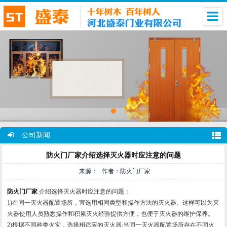
公司新闻
防火门厂家介绍选择灭火器时应注意的问题
来源： 作者：防火门厂家
防火门厂家
介绍选择灭火器时应注意的问题：
1)在同一灭火器配置场所，宜选用相同类型和操作方法的灭火器。这样可以为灭
火器使用人员熟悉操作和积累灭火经验提供方便，也便于灭火器的维护保养。
2)根据不同种类火灾，选择相适应的灭火器:当同一灭火器配置场所存在不同火