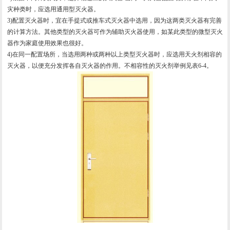
灾种类时，应选用通用型灭火器。
3)配置灭火器时，宜在手提式或推车式灭火器中选用，因为这两类灭火器有完善
的计算方法。其他类型的灭火器可作为辅助灭火器使用，如某此类型的微型灭火
器作为家庭使用效果也很好。
4)在同一配置场所，当选用两种或两种以上类型灭火器时，应选用天火剂相容的
灭火器，以便充分发挥各自灭火器的作用。不相容性的灭火剂举例见表6-4。