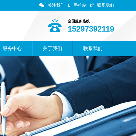
关注我们
手机站
联系我们
全国服务热线
15297392119
服务中心
关于我们
联系我们