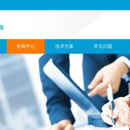
司
新闻中心
技术方案
常见问题