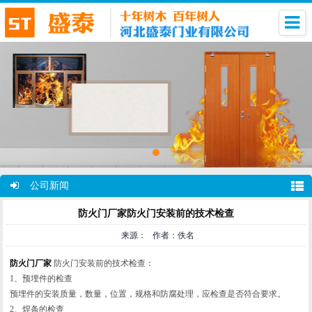
公司新闻
防火门厂家防火门安装前的技术检查
来源： 作者：佚名
防火门厂家
防火门安装前的技术检查：
1、预埋件的检查
预埋件的安装质量，数量，位置，规格和防腐处理，应检查是否符合要求。
2、焊条的检查