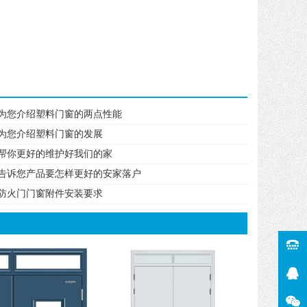
为您介绍塑料门窗的两点性能
为您介绍塑料门窗的发展
帮你更好的维护好我们的家
告诉您产品要怎样更好的安家落户
防火门门窗附件安装要求