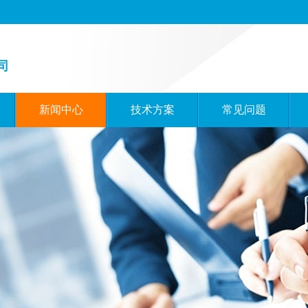
司
新闻中心
技术方案
常见问题