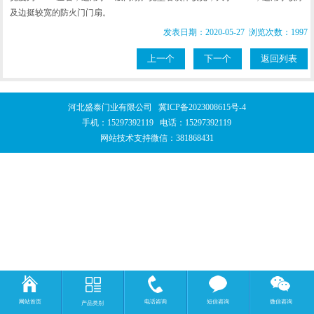
及边挺较宽的防火门门扇。
发表日期：2020-05-27 浏览次数：1997
上一个
下一个
返回列表
河北盛泰门业有限公司
冀ICP备2023008615号-4
手机：
15297392119
电话：
15297392119
网站技术支持微信：381868431
网站首页
电话咨询
短信咨询
微信咨询
产品类别