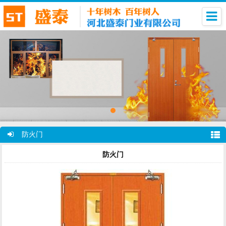
防火门
防火门