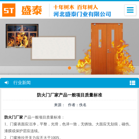
行业新闻
防火门厂家产品一般项目质量标准
来源： 作者：佚名
防火门厂家
产品一般项目质量标准：
1、门窗表面应洁净，平整，光滑，色泽一致，无锈蚀。大面应无划痕，碰伤。
漆膜或保护层应连续。
2、门窗推拉开关力应不大于100N。